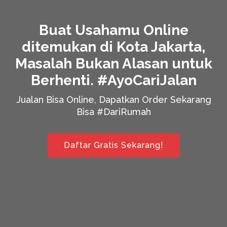
Buat Usahamu Online
ditemukan di Kota Jakarta,
Masalah Bukan Alasan untuk
Berhenti. #AyoCariJalan
Jualan Bisa Online, Dapatkan Order Sekarang
Bisa #DariRumah
Daftar Gratis Sekarang!